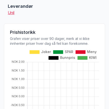
Leverandør
Unil
Prishistorikk
Grafen viser priser over 90 dager, merk at vi ikke
innhenter priser hver dag så feil kan forekomme.