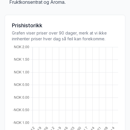
Fruktkonsentrat og Aroma.
Prishistorikk
Grafen viser priser over 90 dager, merk at vi ikke
innhenter priser hver dag så feil kan forekomme.