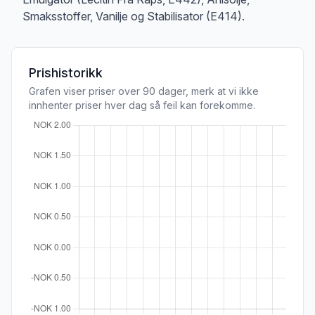
Smaksstoffer, Vanilje og Stabilisator (E414).
Prishistorikk
Grafen viser priser over 90 dager, merk at vi ikke
innhenter priser hver dag så feil kan forekomme.