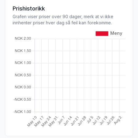
Prishistorikk
Grafen viser priser over 90 dager, merk at vi ikke
innhenter priser hver dag så feil kan forekomme.