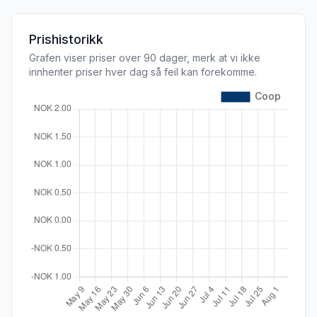
Prishistorikk
Grafen viser priser over 90 dager, merk at vi ikke
innhenter priser hver dag så feil kan forekomme.