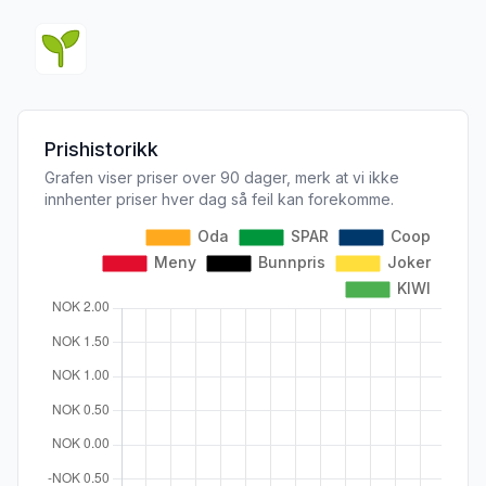
Prishistorikk
Grafen viser priser over 90 dager, merk at vi ikke
innhenter priser hver dag så feil kan forekomme.