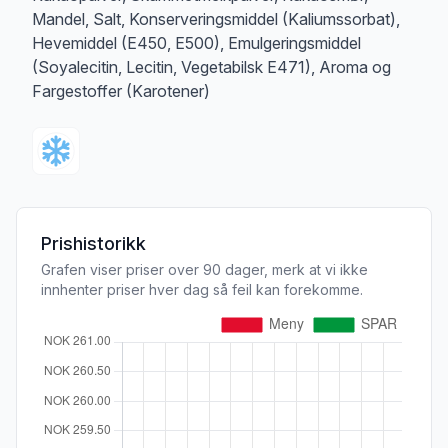
Mandel, Salt, Konserveringsmiddel (Kaliumssorbat),
Hevemiddel (E450, E500), Emulgeringsmiddel
(Soyalecitin, Lecitin, Vegetabilsk E471), Aroma og
Fargestoffer (Karotener)
Prishistorikk
Grafen viser priser over 90 dager, merk at vi ikke
innhenter priser hver dag så feil kan forekomme.