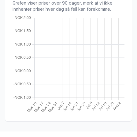
Grafen viser priser over 90 dager, merk at vi ikke
innhenter priser hver dag så feil kan forekomme.