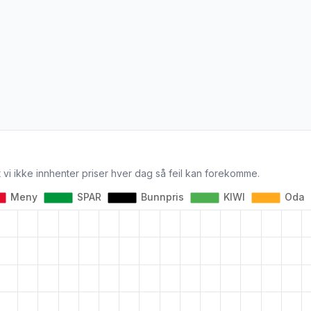
 vi ikke innhenter priser hver dag så feil kan forekomme.