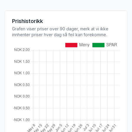
Prishistorikk
Grafen viser priser over 90 dager, merk at vi ikke
innhenter priser hver dag så feil kan forekomme.