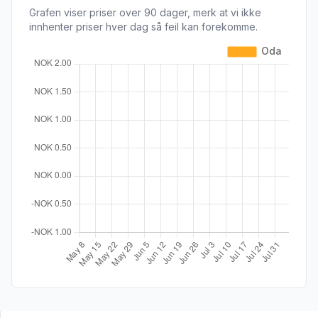
Grafen viser priser over 90 dager, merk at vi ikke
innhenter priser hver dag så feil kan forekomme.