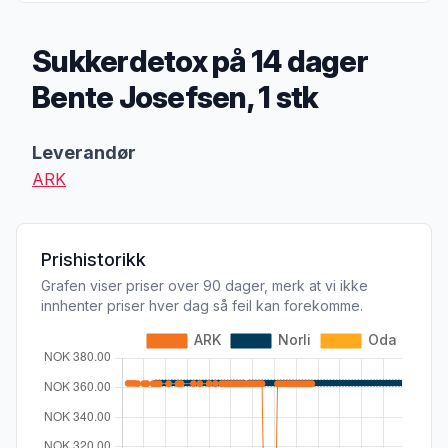
Sukkerdetox på 14 dager
Bente Josefsen, 1 stk
Produktbeskrivelse
Leverandør
ARK
Prishistorikk
Grafen viser priser over 90 dager, merk at vi ikke
innhenter priser hver dag så feil kan forekomme.