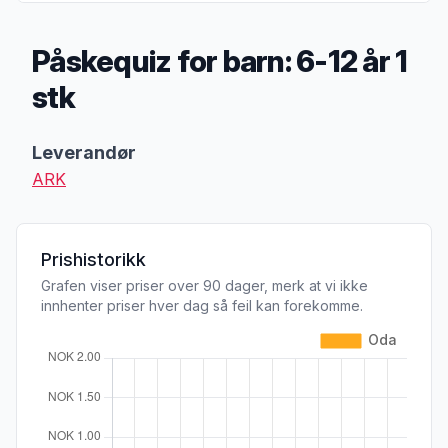
Påskequiz for barn: 6-12 år 1
stk
Produktbeskrivelse
Leverandør
ARK
Prishistorikk
Grafen viser priser over 90 dager, merk at vi ikke
innhenter priser hver dag så feil kan forekomme.