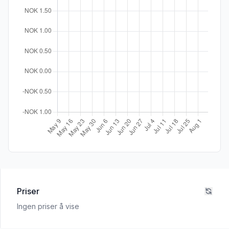
Priser
Ingen priser å vise