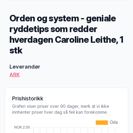
Orden og system - geniale
ryddetips som redder
hverdagen Caroline Leithe, 1
stk
Produktbeskrivelse
Leverandør
ARK
Prishistorikk
Grafen viser priser over 90 dager, merk at vi ikke
innhenter priser hver dag så feil kan forekomme.