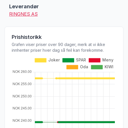
Leverandør
RINGNES AS
Prishistorikk
Grafen viser priser over 90 dager, merk at vi ikke
innhenter priser hver dag så feil kan forekomme.