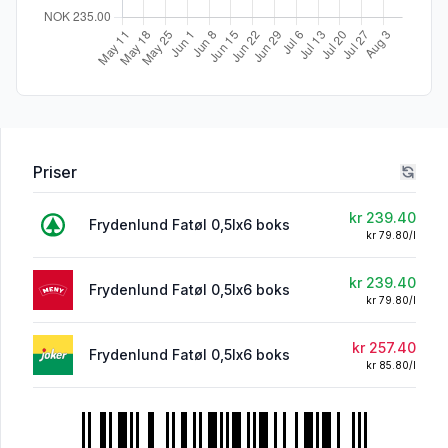
Priser
kr 239.40
Frydenlund Fatøl 0,5lx6 boks
kr 79.80/l
kr 239.40
Frydenlund Fatøl 0,5lx6 boks
kr 79.80/l
kr 257.40
Frydenlund Fatøl 0,5lx6 boks
kr 85.80/l