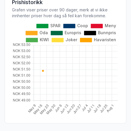
Prishistorikk
Grafen viser priser over 90 dager, merk at vi ikke
innhenter priser hver dag så feil kan forekomme.