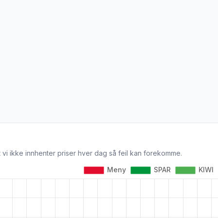
 vi ikke innhenter priser hver dag så feil kan forekomme.