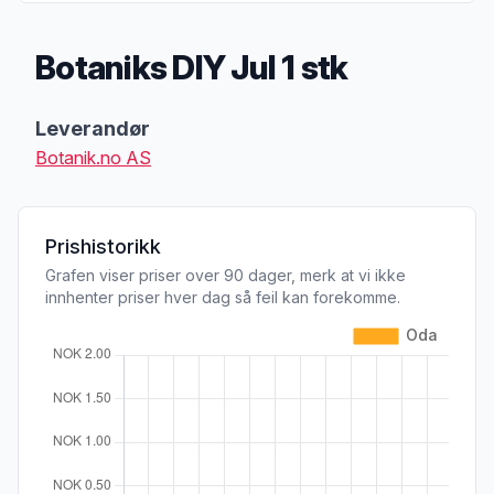
Botaniks DIY Jul 1 stk
Produktbeskrivelse
Leverandør
Botanik.no AS
Prishistorikk
Grafen viser priser over 90 dager, merk at vi ikke
innhenter priser hver dag så feil kan forekomme.