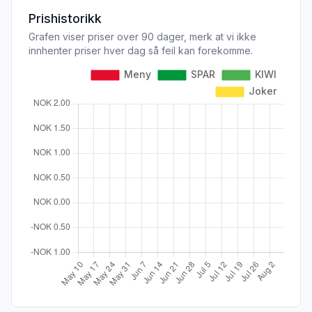
Prishistorikk
Grafen viser priser over 90 dager, merk at vi ikke
innhenter priser hver dag så feil kan forekomme.