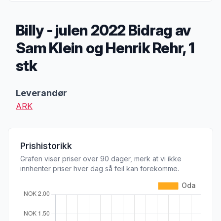
Billy - julen 2022 Bidrag av
Sam Klein og Henrik Rehr, 1
stk
Produktbeskrivelse
Leverandør
ARK
Prishistorikk
Grafen viser priser over 90 dager, merk at vi ikke
innhenter priser hver dag så feil kan forekomme.