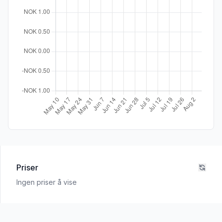
Priser
Ingen priser å vise