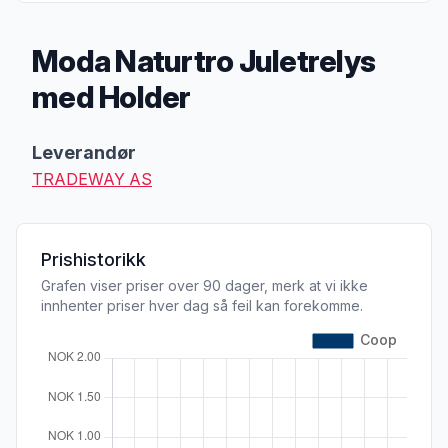
Moda Naturtro Juletrelys
med Holder
Produktbeskrivelse
Leverandør
TRADEWAY AS
Prishistorikk
Grafen viser priser over 90 dager, merk at vi ikke
innhenter priser hver dag så feil kan forekomme.