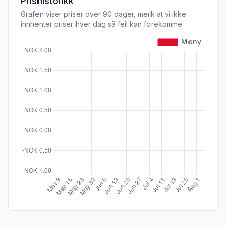
Prishistorikk
Grafen viser priser over 90 dager, merk at vi ikke
innhenter priser hver dag så feil kan forekomme.