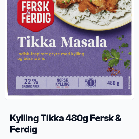
Kylling Tikka 480g Fersk &
Ferdig