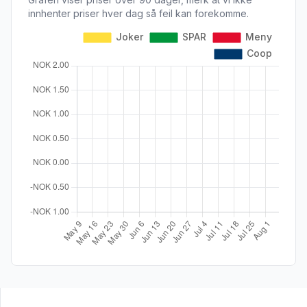
innhenter priser hver dag så feil kan forekomme.