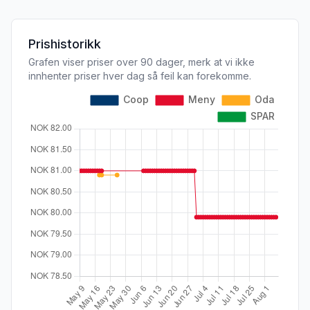
Prishistorikk
Grafen viser priser over 90 dager, merk at vi ikke
innhenter priser hver dag så feil kan forekomme.