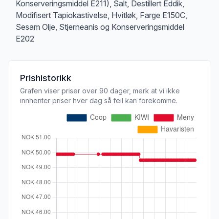
Konserveringsmiddel E211), Salt, Destillert Eddik,
Modifisert Tapiokastivelse, Hvitløk, Farge E150C,
Sesam Olje, Stjerneanis og Konserveringsmiddel
E202
Prishistorikk
Grafen viser priser over 90 dager, merk at vi ikke
innhenter priser hver dag så feil kan forekomme.