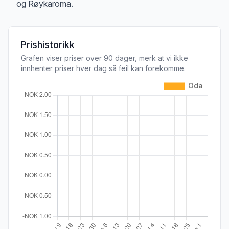
og Røykaroma.
Prishistorikk
Grafen viser priser over 90 dager, merk at vi ikke
innhenter priser hver dag så feil kan forekomme.