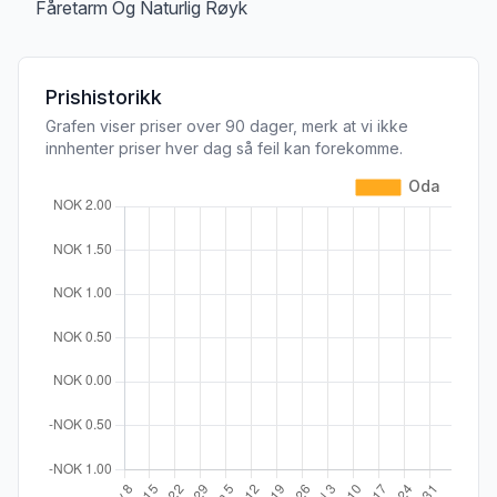
Fåretarm Og Naturlig Røyk
Prishistorikk
Grafen viser priser over 90 dager, merk at vi ikke
innhenter priser hver dag så feil kan forekomme.