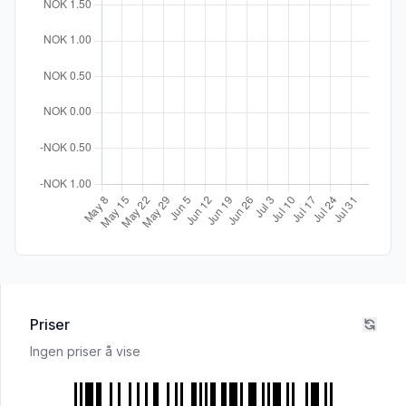
Priser
Ingen priser å vise