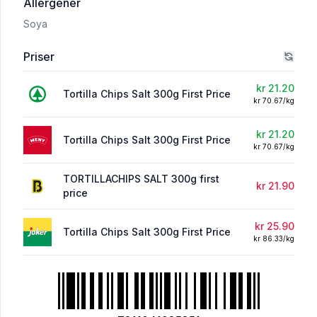
i 'Tortilla Chips Salt 300g First Price'
Allergener
Soya
Priser
kr 21.20
Tortilla Chips Salt 300g First Price
kr 70.67/kg
kr 21.20
Tortilla Chips Salt 300g First Price
kr 70.67/kg
TORTILLACHIPS SALT 300g first
kr 21.90
price
kr 25.90
Tortilla Chips Salt 300g First Price
kr 86.33/kg