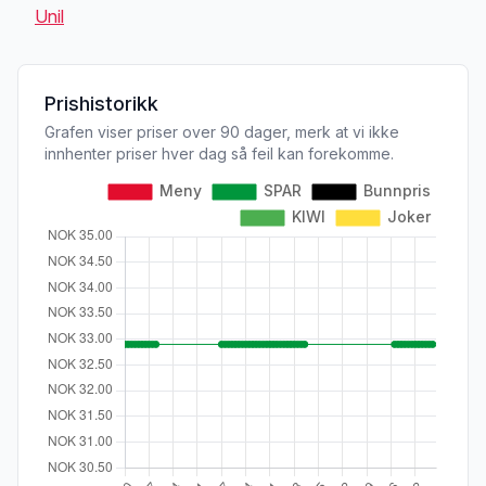
Unil
Prishistorikk
Grafen viser priser over 90 dager, merk at vi ikke
innhenter priser hver dag så feil kan forekomme.