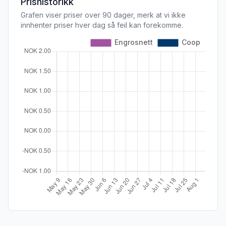
Prishistorikk
Grafen viser priser over 90 dager, merk at vi ikke
innhenter priser hver dag så feil kan forekomme.