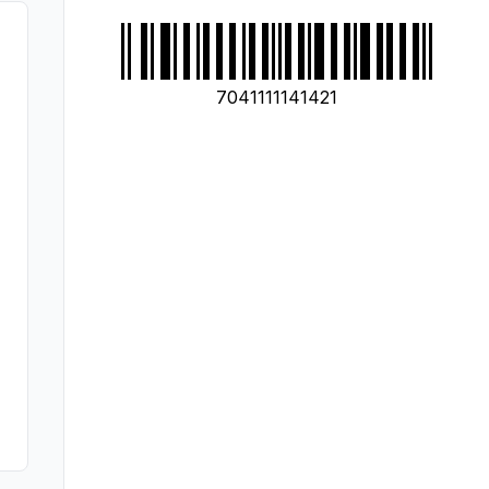
7041111141421