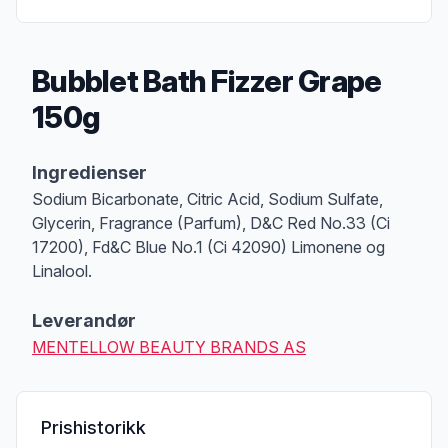
Bubblet Bath Fizzer Grape
150g
Produktbeskrivelse
Ingredienser
Sodium Bicarbonate, Citric Acid, Sodium Sulfate,
Glycerin, Fragrance (Parfum), D&C Red No.33 (Ci
17200), Fd&C Blue No.1 (Ci 42090) Limonene og
Linalool.
Leverandør
MENTELLOW BEAUTY BRANDS AS
Prishistorikk