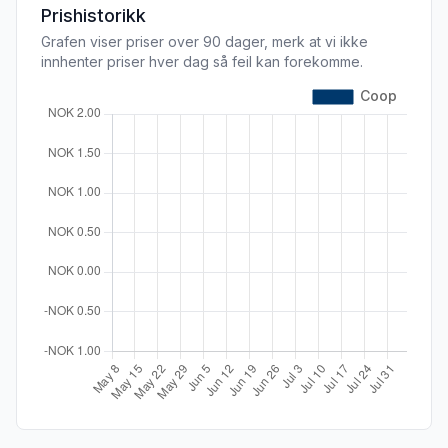
Prishistorikk
Grafen viser priser over 90 dager, merk at vi ikke
innhenter priser hver dag så feil kan forekomme.