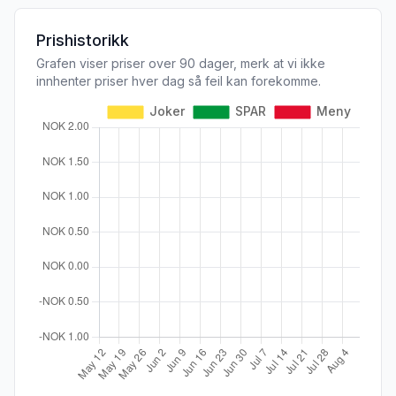
Prishistorikk
Grafen viser priser over 90 dager, merk at vi ikke
innhenter priser hver dag så feil kan forekomme.