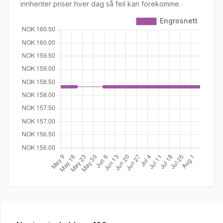
innhenter priser hver dag så feil kan forekomme.