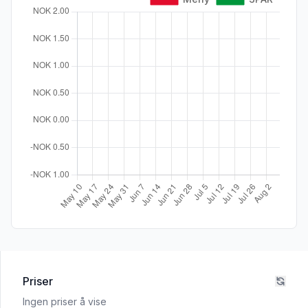
Priser
Ingen priser å vise