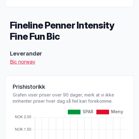
Fineline Penner Intensity
Fine Fun Bic
Produktbeskrivelse
Leverandør
Bic norway
Prishistorikk
Grafen viser priser over 90 dager, merk at vi ikke
innhenter priser hver dag så feil kan forekomme.