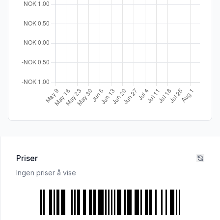
Priser
Ingen priser å vise