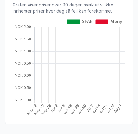
Grafen viser priser over 90 dager, merk at vi ikke
innhenter priser hver dag så feil kan forekomme.