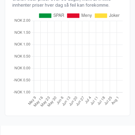
innhenter priser hver dag så feil kan forekomme.