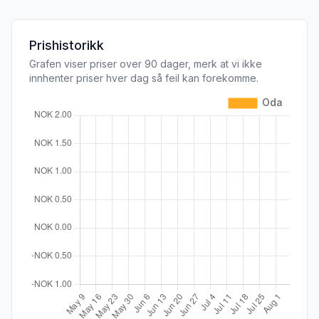
Prishistorikk
Grafen viser priser over 90 dager, merk at vi ikke
innhenter priser hver dag så feil kan forekomme.