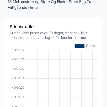
18 Mellomstore og Store Og Ekstra Store Egg Fra
Frittgående Høner.
Prishistorikk
Grafen viser priser over 90 dager, merk at vi ikke
innhenter priser hver dag så feil kan forekomme.