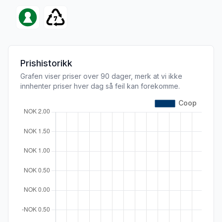
Prishistorikk
Grafen viser priser over 90 dager, merk at vi ikke
innhenter priser hver dag så feil kan forekomme.