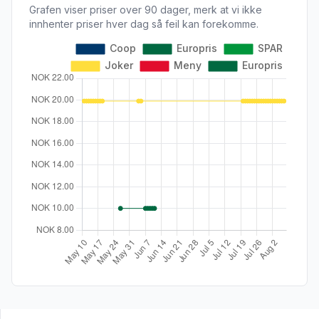
Grafen viser priser over 90 dager, merk at vi ikke
innhenter priser hver dag så feil kan forekomme.