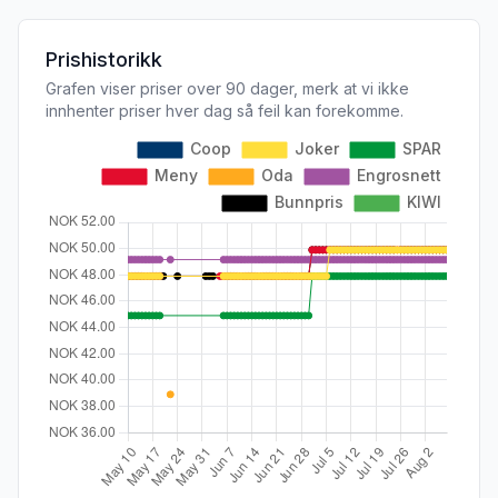
Prishistorikk
Grafen viser priser over 90 dager, merk at vi ikke
innhenter priser hver dag så feil kan forekomme.