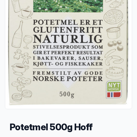
Potetmel 500g Hoff