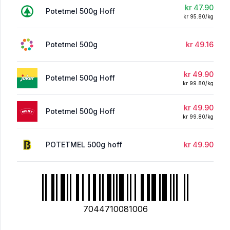
kr 47.90
Potetmel 500g Hoff
kr 95.80/kg
Potetmel 500g
kr 49.16
kr 49.90
Potetmel 500g Hoff
kr 99.80/kg
kr 49.90
Potetmel 500g Hoff
kr 99.80/kg
POTETMEL 500g hoff
kr 49.90
7044710081006