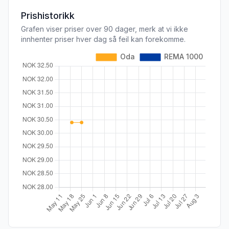
Prishistorikk
Grafen viser priser over 90 dager, merk at vi ikke
innhenter priser hver dag så feil kan forekomme.