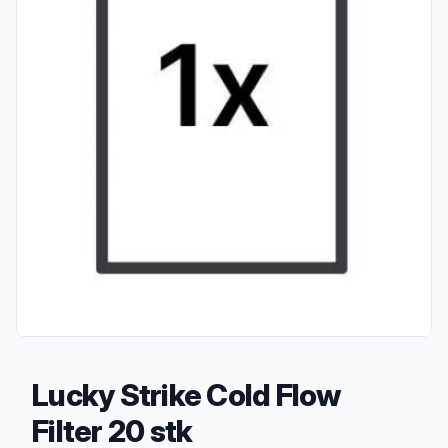
Lucky Strike Cold Flow
Filter 20 stk