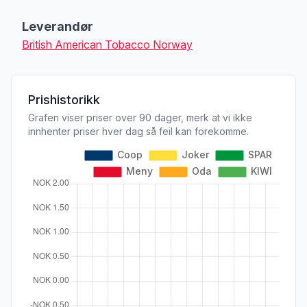
Produktbeskrivelse
Leverandør
British American Tobacco Norway
Prishistorikk
Grafen viser priser over 90 dager, merk at vi ikke
innhenter priser hver dag så feil kan forekomme.