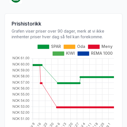
Prishistorikk
Grafen viser priser over 90 dager, merk at vi ikke
innhenter priser hver dag så feil kan forekomme.