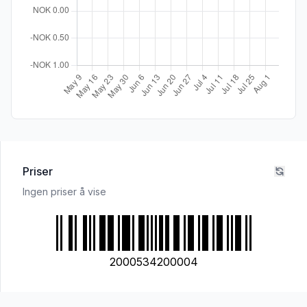
Priser
Ingen priser å vise
2000534200004