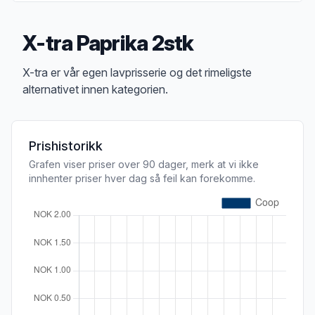
X-tra Paprika 2stk
Produktbeskrivelse
X-tra er vår egen lavprisserie og det rimeligste
alternativet innen kategorien.
Prishistorikk
Grafen viser priser over 90 dager, merk at vi ikke
innhenter priser hver dag så feil kan forekomme.